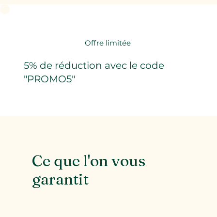
Offre limitée
5% de réduction avec le code
"PROMO5"
Ce que l'on vous
garantit