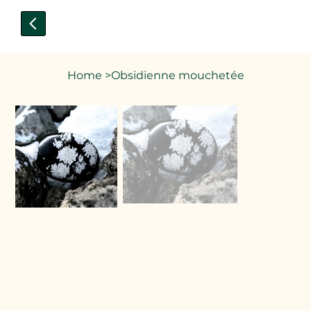
Home
>
Obsidienne mouchetée