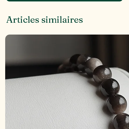
Articles similaires