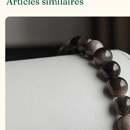
Articles similaires