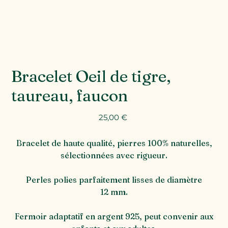
Bracelet Oeil de tigre,
taureau, faucon
Prix
25,00 €
Bracelet de haute qualité, pierres 100% naturelles,
sélectionnées avec rigueur.
Perles polies parfaitement lisses de diamètre
12 mm.
Fermoir adaptatif en argent 925, peut convenir aux