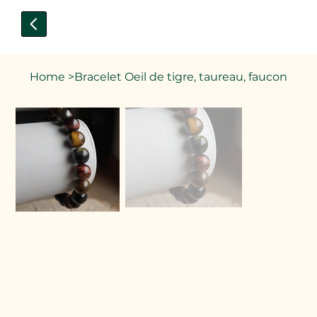
Home
>
Bracelet Oeil de tigre, taureau, faucon