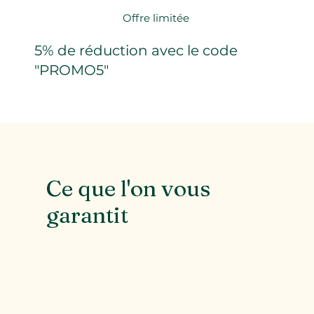
Offre limitée
5% de réduction avec le code
"PROMO5"
Ce que l'on vous
garantit