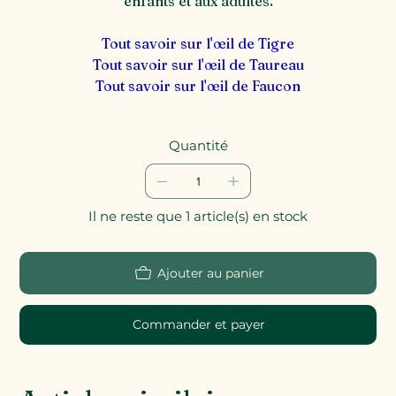
enfants et aux adultes.
Tout savoir sur l'œil de Tigre
Tout savoir sur l'œil de Taureau
Tout savoir sur l'œil de Faucon
Quantité
Il ne reste que 1 article(s) en stock
Ajouter au panier
Commander et payer