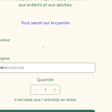
aux enfants et aux adultes.
Tout savoir sur la cyanite
uleur
igine
Quantité
Il ne reste que 1 article(s) en stock