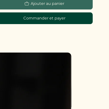
Ajouter au panier
Commander et payer