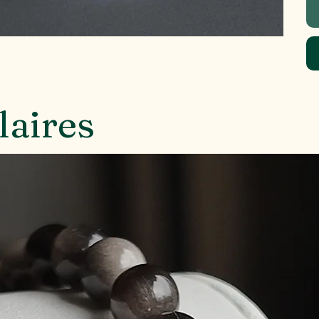
laires