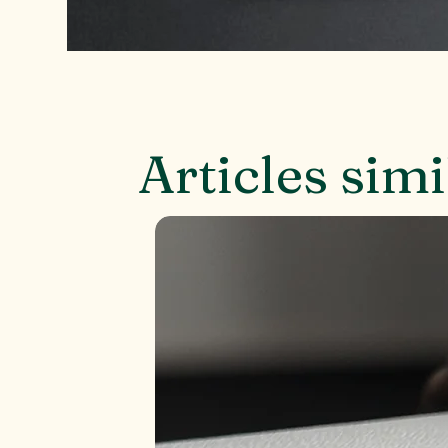
Articles simi