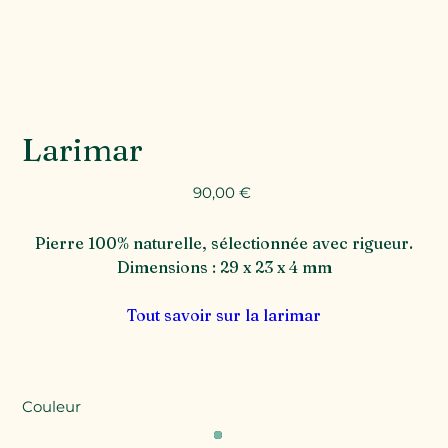
Larimar
Prix
90,00 €
Pierre 100% naturelle, sélectionnée avec rigueur.
Dimensions : 29 x 23 x 4 mm
Tout savoir sur la larimar
Couleur