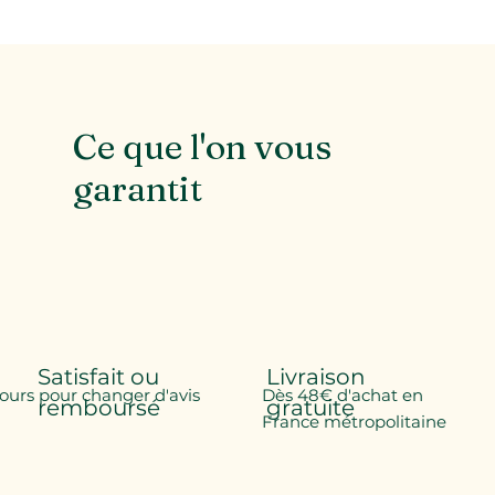
Ce que l'on vous
garantit
Satisfait ou
Livraison
jours pour changer d'avis
Dès 48€ d'achat en
remboursé
gratuite
France métropolitaine