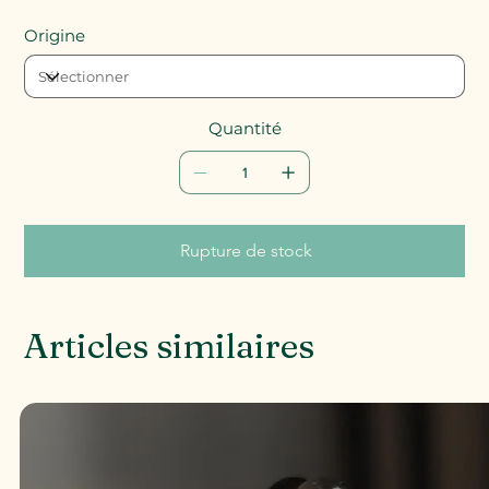
Origine
Quantité
Rupture de stock
Articles similaires