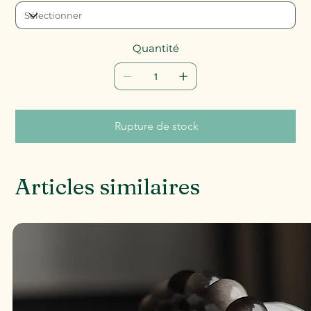
Quantité
Rupture de stock
Articles similaires