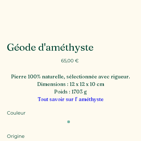
Géode d'améthyste
Prix
65,00 €
Pierre 100% naturelle, sélectionnée avec rigueur.
Dimensions : 12 x 12 x 10 cm
Poids : 1703 g
Tout savoir sur l' améthyste
Couleur
Origine