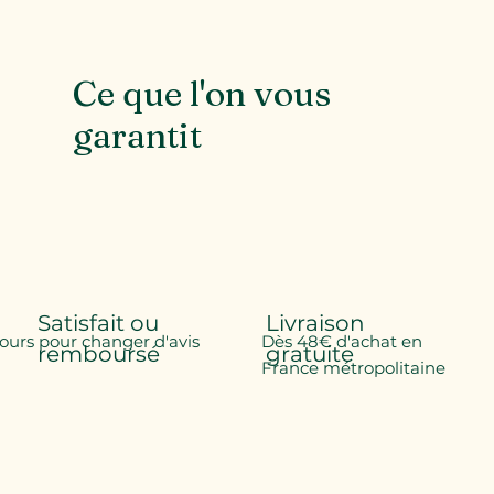
Ce que l'on vous
garantit
Satisfait ou
Livraison
jours pour changer d'avis
Dès 48€ d'achat en
remboursé
gratuite
France métropolitaine