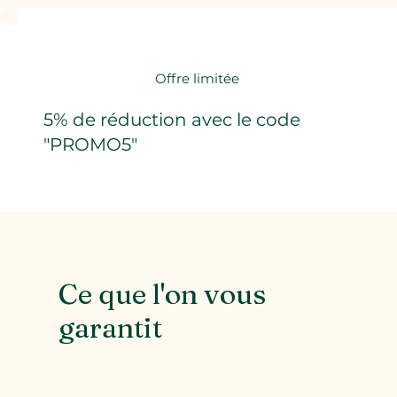
Offre limitée
5% de réduction avec le code
"PROMO5"
Ce que l'on vous
garantit