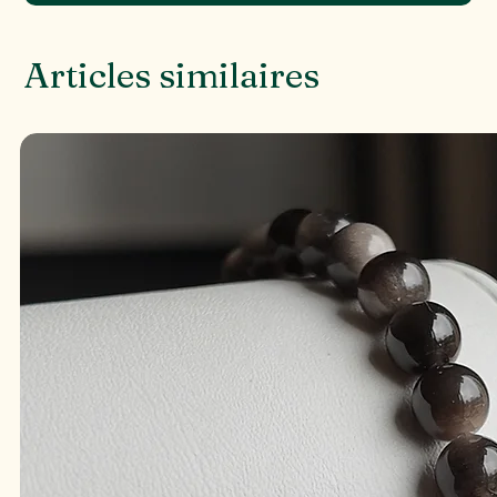
Articles similaires