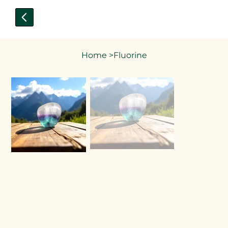
Home
>
Fluorine