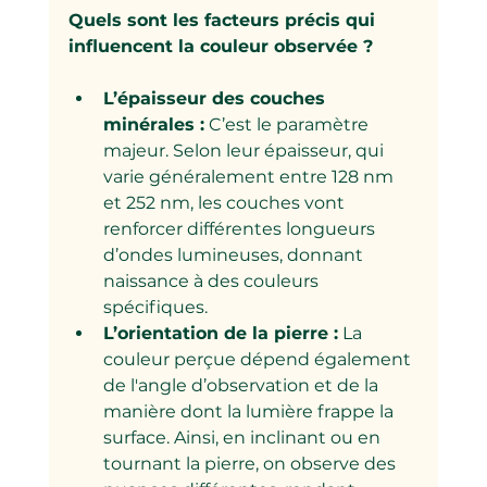
Quels sont les facteurs précis qui 
influencent la couleur observée ?
L’épaisseur des couches 
minérales :
 C’est le paramètre 
majeur. Selon leur épaisseur, qui 
varie généralement entre 128 nm 
et 252 nm, les couches vont 
renforcer différentes longueurs 
d’ondes lumineuses, donnant 
naissance à des couleurs 
spécifiques.
L’orientation de la pierre :
 La 
couleur perçue dépend également 
de l'angle d’observation et de la 
manière dont la lumière frappe la 
surface. Ainsi, en inclinant ou en 
tournant la pierre, on observe des 