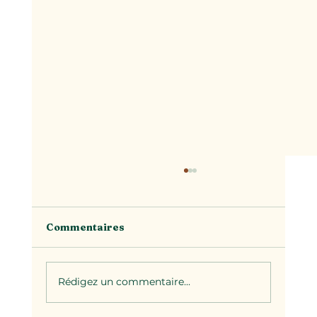
Commentaires
Rédigez un commentaire...