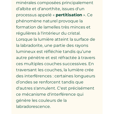
minérales composées principalement 
d’albite et d’anorthite, issues d'un 
processus appelé « 
pertitisation
 ». Ce 
phénomène naturel provoque la 
formation de lamelles très minces et 
régulières à l'intérieur du cristal.
Lorsque la lumière atteint la surface de 
la labradorite, une partie des rayons 
lumineux est réfléchie tandis qu’une 
autre pénètre et est réfractée à travers 
ces multiples couches successives. En 
traversant les couches, la lumière crée 
des interférences : certaines longueurs 
d’ondes se renforcent tandis que 
d'autres s'annulent. C'est précisément 
ce mécanisme d'interférence qui 
génère les couleurs de la 
labradorescence.