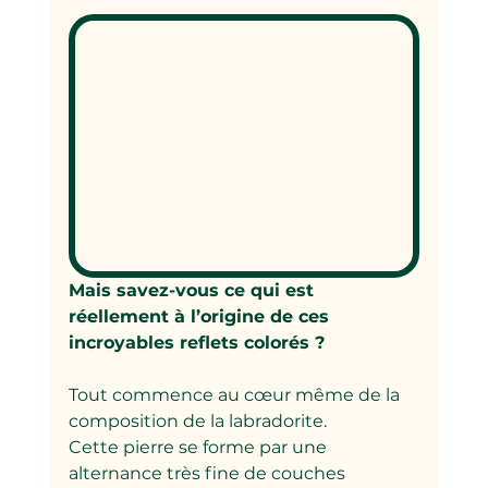
Mais savez-vous ce qui est 
réellement à l’origine de ces 
incroyables reflets colorés ?
Tout commence au cœur même de la 
composition de la labradorite.
Cette pierre se forme par une 
alternance très fine de couches 