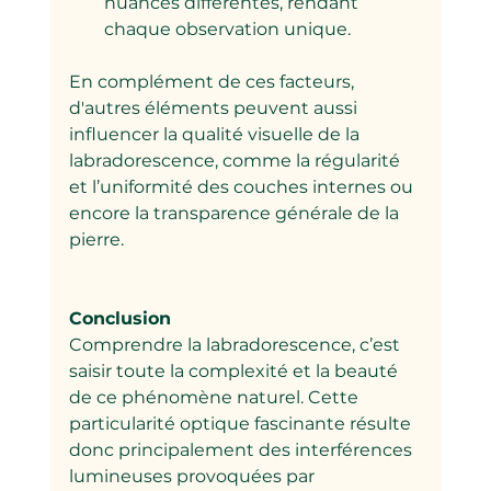
nuances différentes, rendant 
chaque observation unique.
En complément de ces facteurs, 
d'autres éléments peuvent aussi 
influencer la qualité visuelle de la 
labradorescence, comme la régularité 
et l’uniformité des couches internes ou 
encore la transparence générale de la 
pierre.
Conclusion
Comprendre la labradorescence, c’est 
saisir toute la complexité et la beauté 
de ce phénomène naturel. Cette 
particularité optique fascinante résulte 
donc principalement des interférences 
lumineuses provoquées par 