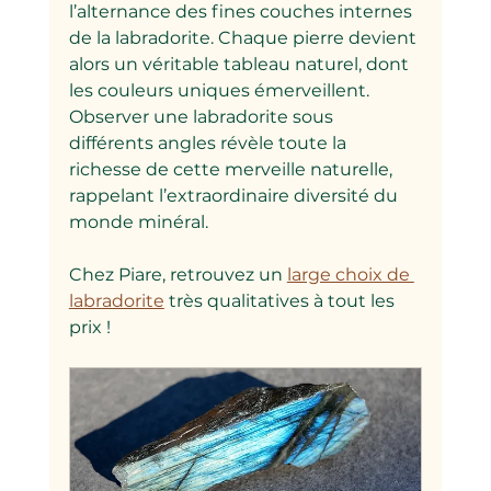
l’alternance des fines couches internes 
de la labradorite. Chaque pierre devient 
alors un véritable tableau naturel, dont 
les couleurs uniques émerveillent. 
Observer une labradorite sous 
différents angles révèle toute la 
richesse de cette merveille naturelle, 
rappelant l’extraordinaire diversité du 
monde minéral.
Chez Piare, retrouvez un 
large choix de 
labradorite
 très qualitatives à tout les 
prix !