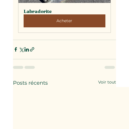
Labradorite
Acheter
Voir tout
Posts récents