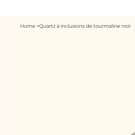
Home
>
Quartz à inclusions de tourmaline noir