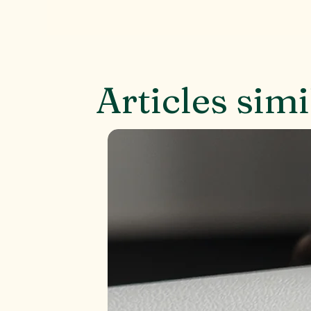
Articles simi