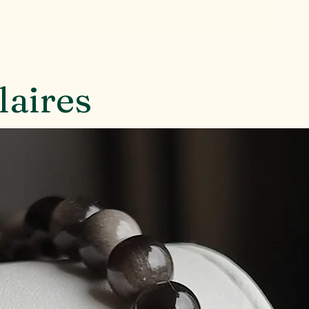
laires