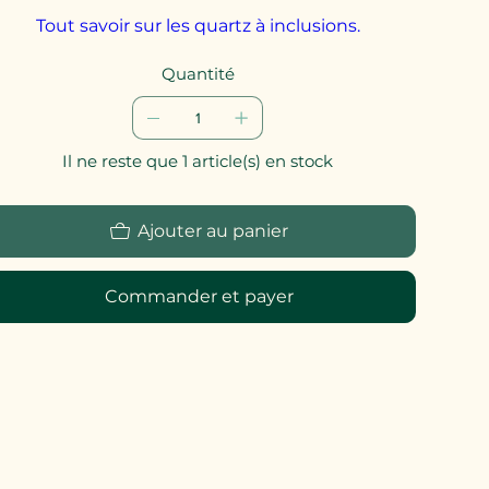
Tout savoir sur les quartz à inclusions.
Quantité
Il ne reste que 1 article(s) en stock
Ajouter au panier
Commander et payer