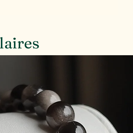
laires