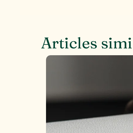
Articles simi