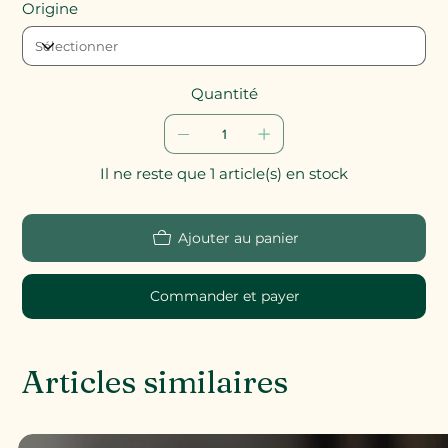
Origine
Quantité
Il ne reste que 1 article(s) en stock
Ajouter au panier
Commander et payer
Articles similaires