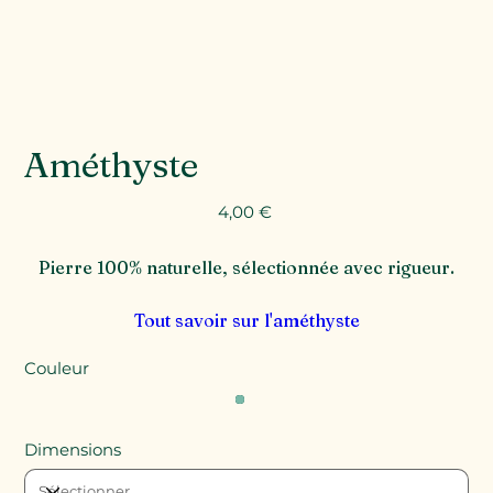
Améthyste
Prix
4,00 €
Pierre 100% naturelle, sélectionnée avec rigueur.
Tout savoir sur l'améthyste
Couleur
Dimensions