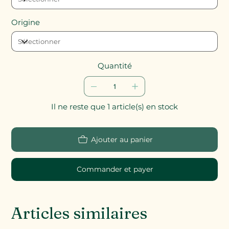
Origine
Quantité
Il ne reste que 1 article(s) en stock
Ajouter au panier
Commander et payer
Articles similaires