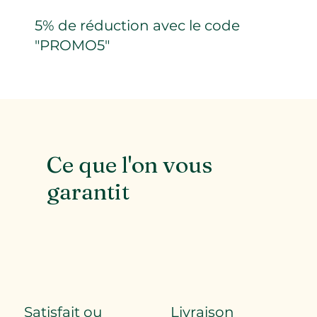
5% de réduction avec le code
"PROMO5"
Ce que l'on vous
garantit
Satisfait ou
Livraison