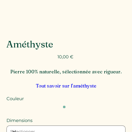
Améthyste
Prix
10,00 €
Pierre 100% naturelle, sélectionnée avec rigueur.
Tout savoir sur l'améthyste
Couleur
Dimensions