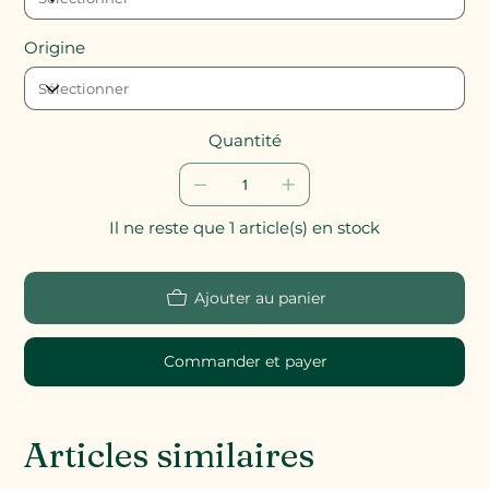
Origine
Quantité
Il ne reste que 1 article(s) en stock
Ajouter au panier
Commander et payer
Articles similaires