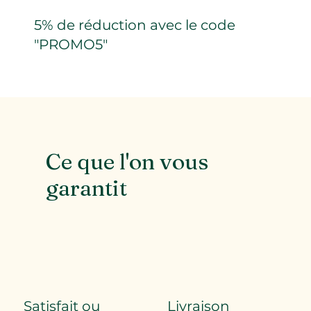
5% de réduction avec le code
"PROMO5"
Ce que l'on vous
garantit
Satisfait ou
Livraison