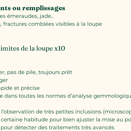
nts ou remplissages
es émeraudes, jade..
, fractures comblées visibles à la loupe
imites de la loupe x10
er, pas de pile, toujours prêt
ger
pide et précise
dans toutes les normes d’analyse gemmologiq
l’observation de très petites inclusions (microsco
certaine habitude pour bien ajuster la mise au po
 pour détecter des traitements très avancés