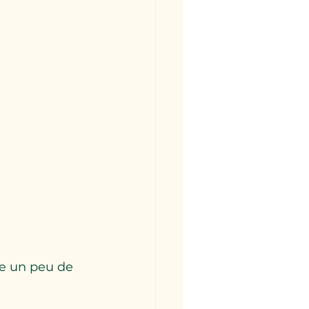
e un peu de 