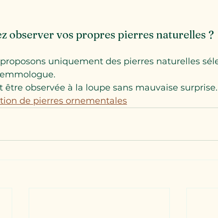
z observer vos propres pierres naturelles ?
 proposons uniquement des pierres naturelles sél
 gemmologue.
 être observée à la loupe sans mauvaise surprise.
ction de pierres ornementales