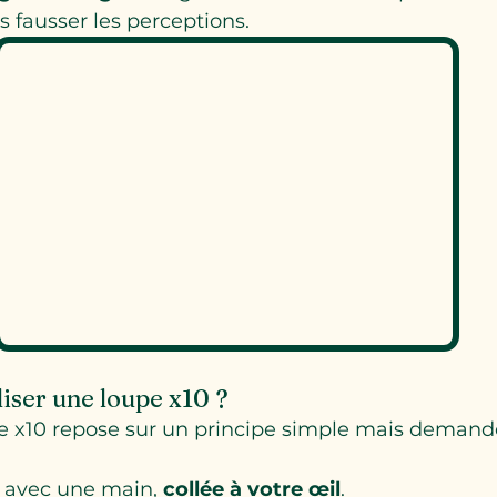
s fausser les perceptions.
iser une loupe x10 ?
pe x10 repose sur un principe simple mais demand
 avec une main, 
collée à votre œil
.