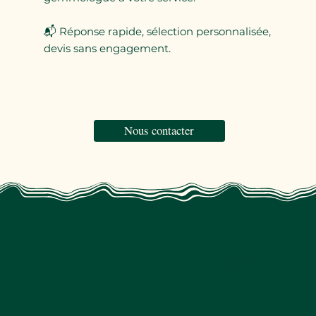
📬 Réponse rapide, sélection personnalisée,
devis sans engagement.
Nous contacter
2022